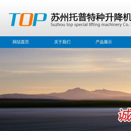
网站首页
关于我们
产品展示