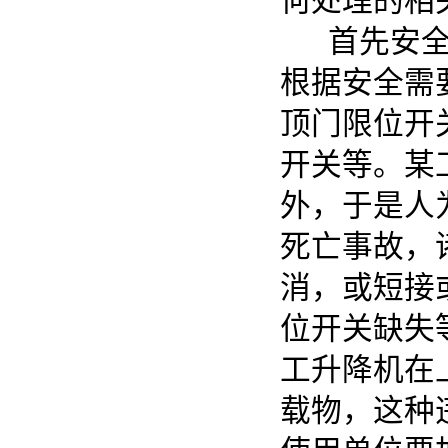
何处理的相
首先安全开
根据安全需
顶门限位开
开关等。某
外，于是人
死亡事故，
消，或短接
位开关缺失
工升降机在
载物，这种