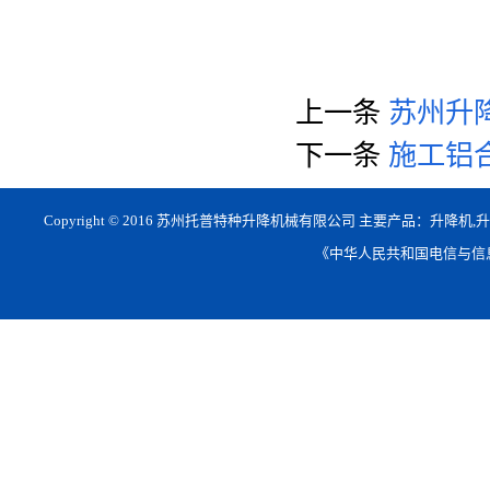
上一条
苏州升降
下一条
施工铝
Copyright © 2016 苏州托普特种升降机械有限公司 主要产品：升降机
《中华人民共和国电信与信