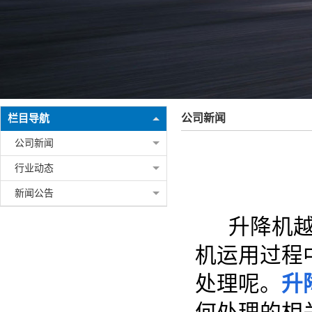
公司新闻
栏目导航
公司新闻
行业动态
新闻公告
升降机越来
机运用过程
处理呢。
升