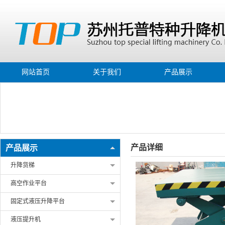
网站首页
关于我们
产品展示
产品详细
产品展示
升降货梯
高空作业平台
固定式液压升降平台
液压提升机