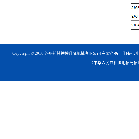
Copyright © 2016 苏州托普特种升降机械有限公司 主要产品：升降机
《中华人民共和国电信与信