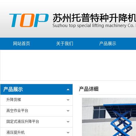
网站首页
关于我们
产品展示
产品详细
产品展示
升降货梯
高空作业平台
固定式液压升降平台
液压提升机