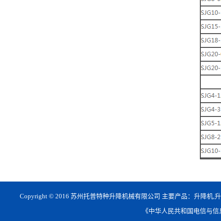
Copyright © 2016 苏州托普特种升降机械有限公司 主要产品：升降机
《中华人民共和国电信与信