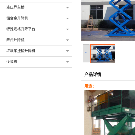
液压登车桥
铝合金升降机
特殊规格升降平台
舞台升降机
垃圾车挂桶升降机
<
传菜机
产品详情
用途：